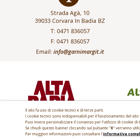
Strada Agà, 10
39033 Corvara In Badia BZ
T: 0471 836057
F: 0471 836057
Email:
info@garnimargit.it
Il sito fa uso di cookie tecnici e di terze parti.
I cookie tecnici sono indispensabili per il funzionamento del sito 
Puoi invece personalizzare il consenso per l'utilizzo di cookie di 
Se chiudi questo banner cliccando sul pulsante "
X
" verranno utili
Per maggiori informazioni puoi consultare l'
informativa compl